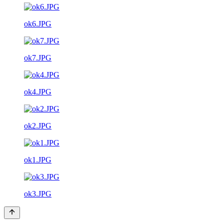
ok6.JPG
ok7.JPG
ok4.JPG
ok2.JPG
ok1.JPG
ok3.JPG