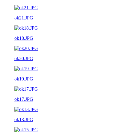
ok21.JPG
ok18.JPG
ok20.JPG
ok19.JPG
ok17.JPG
ok13.JPG