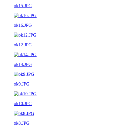
ok15.JPG
ok16.JPG
ok12.JPG
ok14.JPG
ok9.JPG
ok10.JPG
ok8.JPG