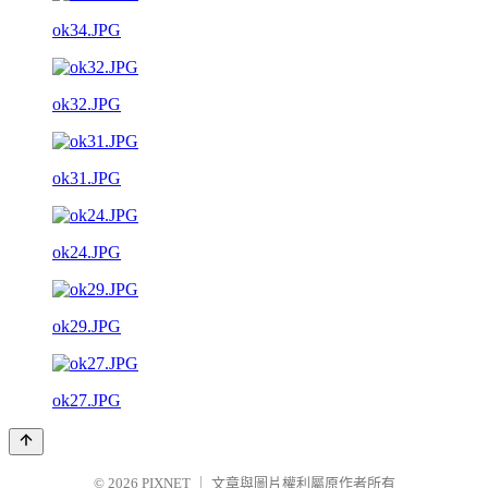
ok34.JPG
ok32.JPG
ok31.JPG
ok24.JPG
ok29.JPG
ok27.JPG
© 2026
PIXNET
｜
文章與圖片權利屬原作者所有