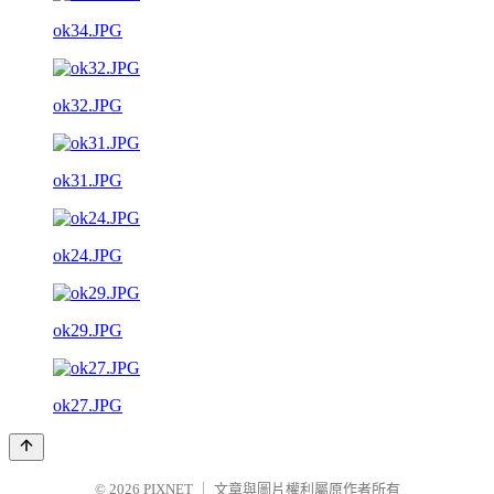
ok34.JPG
ok32.JPG
ok31.JPG
ok24.JPG
ok29.JPG
ok27.JPG
© 2026
PIXNET
｜
文章與圖片權利屬原作者所有