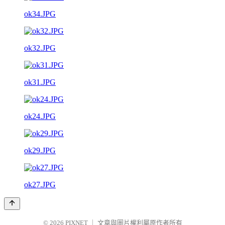
ok34.JPG
ok32.JPG
ok31.JPG
ok24.JPG
ok29.JPG
ok27.JPG
© 2026
PIXNET
｜
文章與圖片權利屬原作者所有