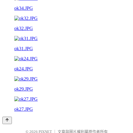
ok34.JPG
ok32.JPG
ok31.JPG
ok24.JPG
ok29.JPG
ok27.JPG
© 2026
PIXNET
｜
文章與圖片權利屬原作者所有