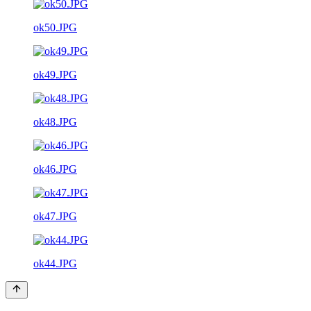
ok50.JPG
ok49.JPG
ok48.JPG
ok46.JPG
ok47.JPG
ok44.JPG