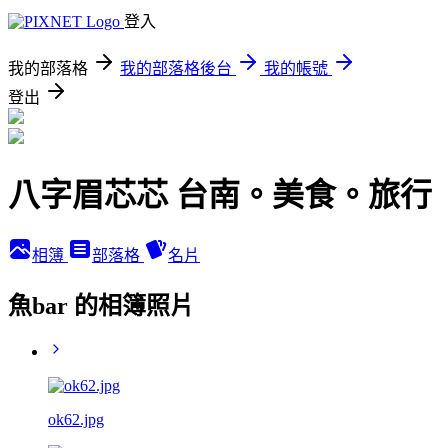
登入
我的部落格
我的部落格後台
我的帳號
登出
八字眉芯芯 台南。美食。旅行
相簿
部落格
名片
魚bar 的相簿照片
ok62.jpg