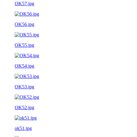
OK57.jpg
OK56.jpg
OK55.jpg
OK54.jpg
OK53.jpg
OK52.jpg
ok51.jpg