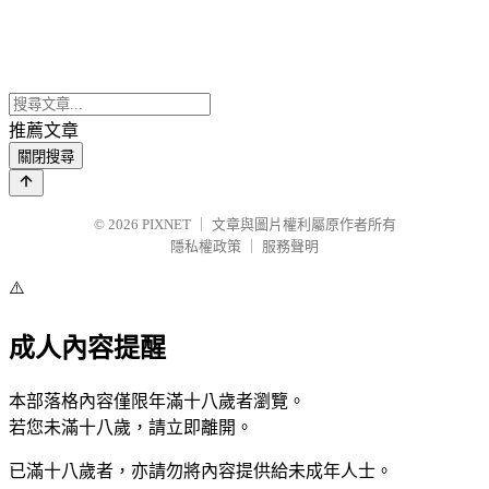
推薦文章
關閉搜尋
© 2026
PIXNET
｜
文章與圖片權利屬原作者所有
隱私權政策
｜
服務聲明
⚠️
成人內容提醒
本部落格內容僅限年滿十八歲者瀏覽。
若您未滿十八歲，請立即離開。
已滿十八歲者，亦請勿將內容提供給未成年人士。