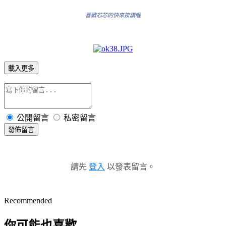
喜歡芯芯的快來按讚喔
載入更多
公開留言
私密留言
發佈留言
請先
登入
以發表留言。
Recommended
你可能也喜歡