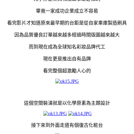
畢竟一家成功企業成立不容易
看完影片才知道原來最早期的台鉅是從自家車庫製造刷具
因為品質優良訂單越來越多經過時間版圖越來越大
而到現在成為全球知名彩妝品牌代工
現在更是推出自有品牌
看完整個超激勵人心的
這個空間裝潢就是以化學原素為主題設計
接下來到外面走道有個復古化粧台