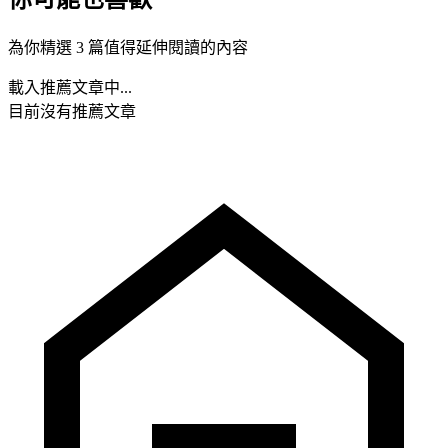
為你精選 3 篇值得延伸閱讀的內容
載入推薦文章中...
目前沒有推薦文章