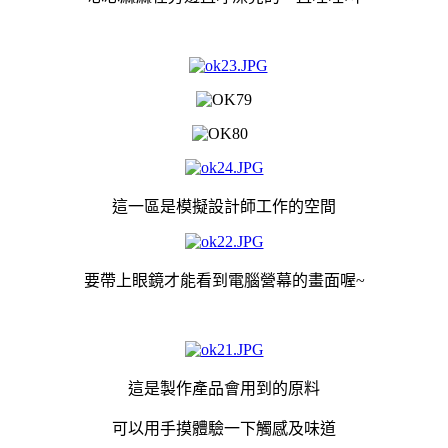
這一區是模擬設計師工作的空間
要帶上眼鏡才能看到電腦營幕的畫面喔~
這是製作產品會用到的原料
可以用手摸體驗一下觸感及味道