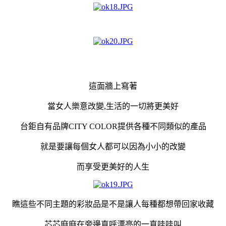
這面牆上寫著
當女人樂意改變,生活的一切將更美好
台鉅自有品牌CITY COLOR提供各種不同類似的產品
就是要讓每個女人都可以因為小小的改變
而享受更美好的人生
瞧這些不同主題的彩妝品是不是讓人每種都想帶回家收藏
芯芯麻麻在旁邊直呼漂亮的一直哇哇叫