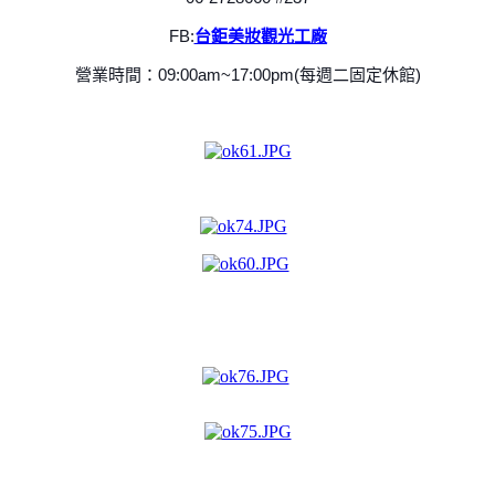
FB:
台鉅美妝觀光工廠
營業時間：09:00am~17:00pm(每週二固定休館)