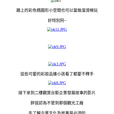
牆上的彩色橢圓形小空間也可以當做溜滑梯玩
好特別阿~
這些可愛的彩妝品連小孩看了都愛不釋手
接下來到二樓觀賞台鉅企業發展故事的影片
胖拔認為不管到那個觀光工廠
先了解企業文化及故事是必須的