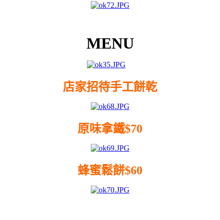
MENU
店家招待手工餅乾
原味拿鐵$70
蜂蜜鬆餅$60