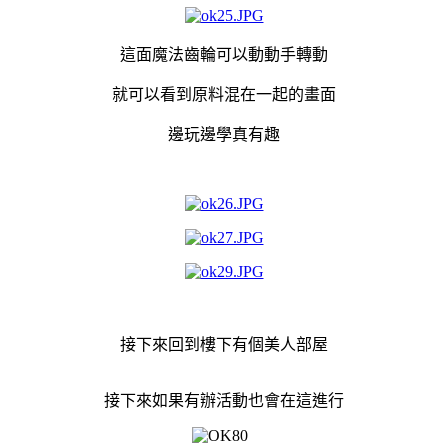
這面魔法齒輪可以動動手轉動
就可以看到原料混在一起的畫面
邊玩邊學真有趣
接下來回到樓下有個美人部屋
接下來如果有辦活動也會在這進行