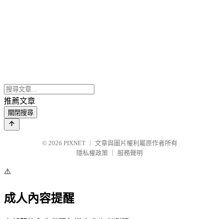
推薦文章
關閉搜尋
© 2026
PIXNET
｜
文章與圖片權利屬原作者所有
隱私權政策
｜
服務聲明
⚠️
成人內容提醒