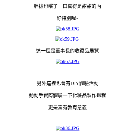
胖拔也嚐了一口真得是甜甜的內
好特別喔~
這一區是董事長的收藏品展覽
另外這裡也會有DIY體驗活動
動動手實際體驗一下化粧品製作過程
更是富有教育意義