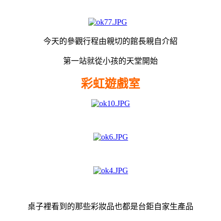
今天的參觀行程由親切的館長親自介紹
第一站就從小孩的天堂開始
彩虹遊戲室
桌子裡看到的那些
彩妝品也都是台鉅自家生產品