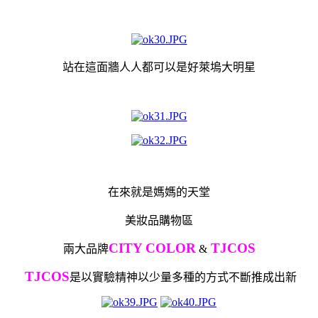
站在這面牆人人都可以是好萊塢大明星
在來就是媽媽的天堂
美妝品購物區
CITY COLOR
TJCOS
兩大品牌
&
TJCOS
是以實驗精神以少量多種的方式不斷推成出新