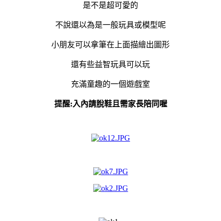
是不是超可愛的
不說還以為是一般玩具或模型呢
小朋友可以拿筆在上面描繪出圖形
還有些益智玩具可以玩
充滿童趣的一個遊戲室
提醒:入內請脫鞋且需家長陪同喔