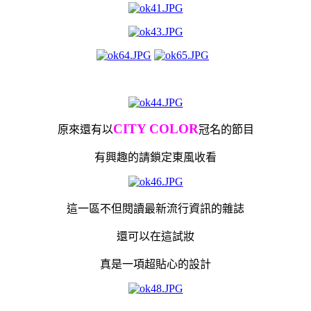
CITY COLOR
原來還有以
冠名的節目
有興趣的請鎖定東風收看
這一區不但閱讀最新流行資訊的雜誌
還可以在這試妝
真是一項超貼心的設計