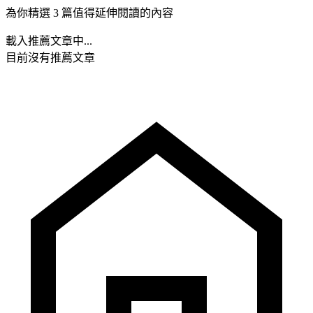
為你精選 3 篇值得延伸閱讀的內容
載入推薦文章中...
目前沒有推薦文章