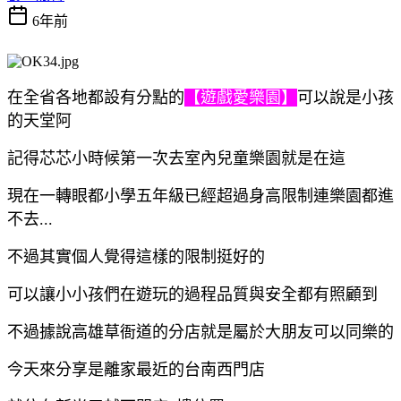
6年前
在全省各地都設有分點的
【遊戲愛樂園】
可以說是小孩
的天堂阿
記得芯芯小時候第一次去室內兒童樂園就是在這
現在一轉眼都小學五年級已經超過身高限制連樂園都進
不去...
不過其實個人覺得這樣的限制挺好的
可以讓小小孩們在遊玩的過程品質與安全都有照顧到
不過據說高雄草衙道的分店就是屬於大朋友可以同樂的
今天來分享是離家最近的台南西門店