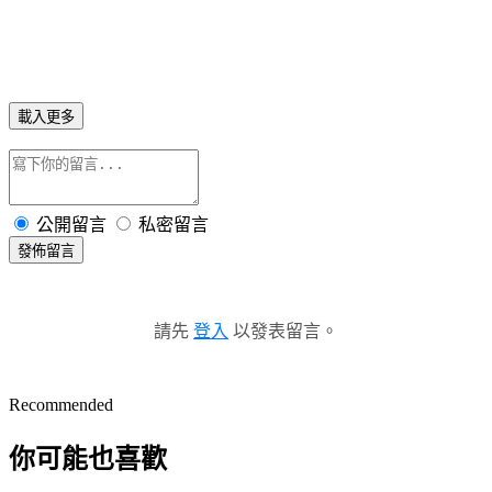
載入更多
公開留言
私密留言
發佈留言
請先
登入
以發表留言。
Recommended
你可能也喜歡