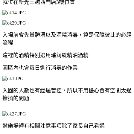
就位在新光三越西門店3樓位置
入場前會先量體溫以及酒精消毒，算是保障彼此的必經
流程
這裡的酒精特別選用璀莉緹精油酒精
園區內也會每日進行消毒的作業
入園的人數也有經過管控，所以不用擔心會有空間太過
擁擠的問題
遊樂場裡有相關注意事項除了家長自己看過