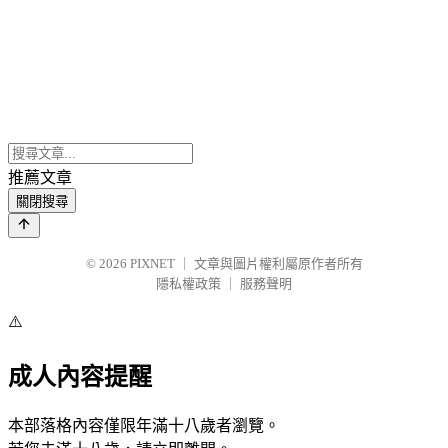
推薦文章
關閉搜尋
© 2026
PIXNET
｜
文章與圖片權利屬原作者所有
隱私權政策
｜
服務聲明
⚠️
成人內容提醒
本部落格內容僅限年滿十八歲者瀏覽。