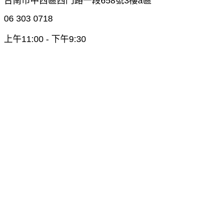
台南市中西區西門路一段658號3樓a區
06 303 0718
上午11:00 - 下午9:30