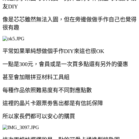
友DIY
像是芯芯雖然無法入園，但在旁邊做做手作自己也覺得
很有趣
平常如果單純想做個手作DIY來這也很OK
一點是300元，會員或是一次買多點還有另外的優惠
甚至會加贈拼豆材料工具組
每種作品依照難易度有不同對應點數
這裡的晶片卡跟票劵售出都是有信託保障
所以家長們都可以安心的購買