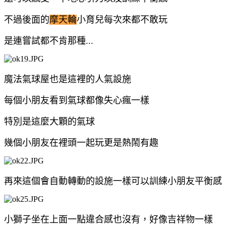
不過後面的
摩天輪
小育兒每次來都不敢玩
是連嘗試都不肯那種...
魔法氣球屋也是這裡的人氣設施
每個小朋友看到氣球都像失心瘋一樣
特別是這麼大顆的氣球
幾個小朋友在裡頭一起玩更是熱鬧有趣
再來這個會自動轉動的設施一樣可以訓練小朋友平衡感
小獅子坐在上面一點違合感也沒有，好像吉祥物一樣