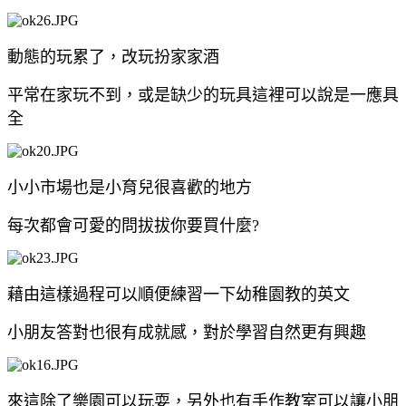
動態的玩累了，改玩扮家家酒
平常在家玩不到，或是缺少的玩具這裡可以說是一應具
全
小小市場也是小育兒很喜歡的地方
每次都會可愛的問拔拔你要買什麼?
藉由這樣過程可以順便練習一下幼稚園教的英文
小朋友答對也很有成就感，對於學習自然更有興趣
來這除了樂園可以玩耍，另外也有手作教室可以讓小朋