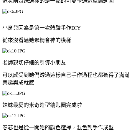
這次兩姐妹選擇的是一點的可愛卡通造型鑰匙圈
小育兒因為是第一次體驗手作DIY
從來沒看過她聚精會神的模樣
老師親切仔細的引導小朋友
可以感受到她們透過這樣自己手作過程也都獲得了滿滿
樂趣與成就感
妹妹最愛的米奇造型鑰匙圈完成啦
芯芯也是從一開始的顏色選擇，混色到手作成型