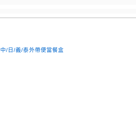
/日/義/泰外帶便當餐盒