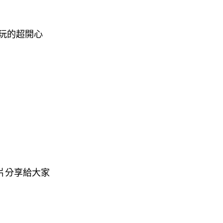
玩的超開心
片分享給大家