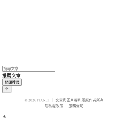
推薦文章
關閉搜尋
© 2026
PIXNET
｜
文章與圖片權利屬原作者所有
隱私權政策
｜
服務聲明
⚠️