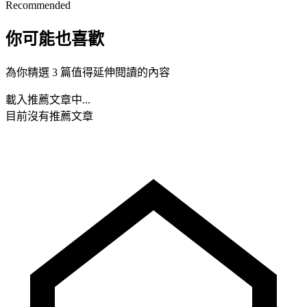
Recommended
你可能也喜歡
為你精選 3 篇值得延伸閱讀的內容
載入推薦文章中...
目前沒有推薦文章