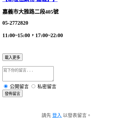
嘉義市大雅路二段405號
05-2772820
11:00~15:00，17:00~22:00
載入更多
公開留言
私密留言
發佈留言
請先
登入
以發表留言。