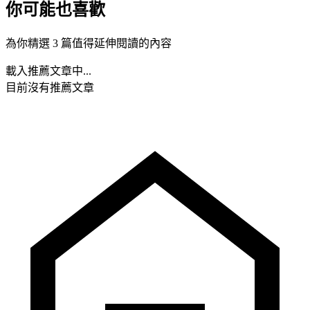
你可能也喜歡
為你精選 3 篇值得延伸閱讀的內容
載入推薦文章中...
目前沒有推薦文章