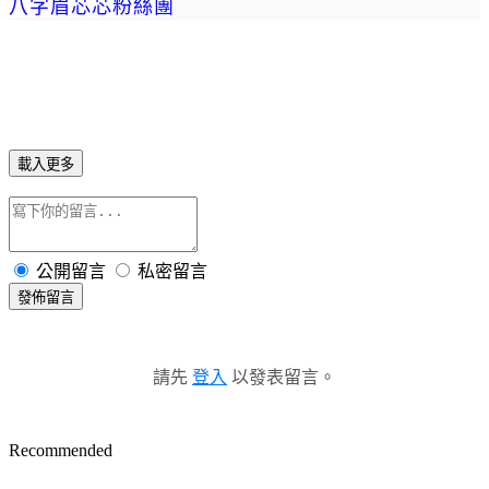
八字眉芯芯粉絲團
載入更多
公開留言
私密留言
發佈留言
請先
登入
以發表留言。
Recommended