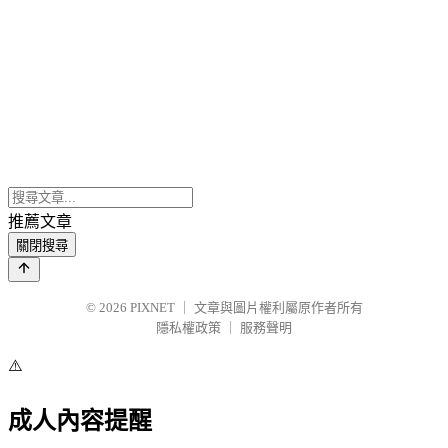
推薦文章
關閉搜尋
© 2026
PIXNET
｜
文章與圖片權利屬原作者所有
隱私權政策
｜
服務聲明
⚠️
成人內容提醒